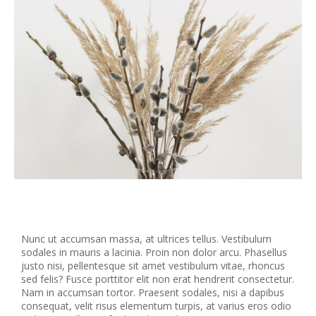
Nunc ut accumsan massa, at ultrices tellus. Vestibulum
sodales in mauris a lacinia. Proin non dolor arcu. Phasellus
justo nisi, pellentesque sit amet vestibulum vitae, rhoncus
sed felis? Fusce porttitor elit non erat hendrerit consectetur.
Nam in accumsan tortor. Praesent sodales, nisi a dapibus
consequat, velit risus elementum turpis, at varius eros odio