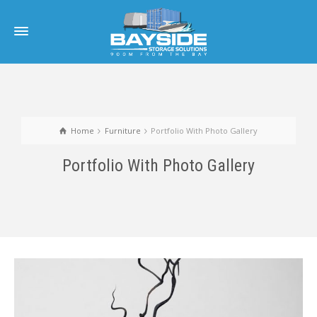
Home
Furniture
Portfolio With Photo Gallery
Portfolio With Photo Gallery